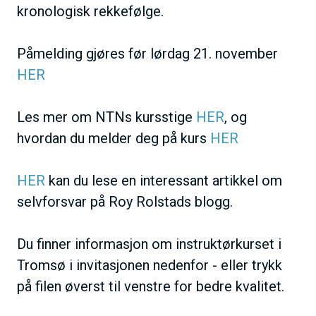
kronologisk rekkefølge.
Påmelding gjøres før lørdag 21. november
HER
Les mer om NTNs kursstige
HER
, og
hvordan du melder deg på kurs
HER
HER
kan du lese en interessant artikkel om
selvforsvar på Roy Rolstads blogg.
Du finner informasjon om instruktørkurset i
Tromsø i invitasjonen nedenfor - eller trykk
på filen øverst til venstre for bedre kvalitet.